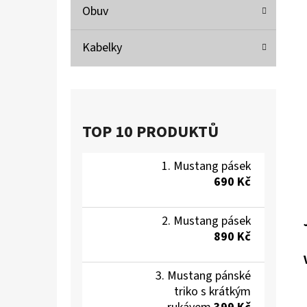
Obuv
Kabelky
TOP 10 PRODUKTŮ
Mustang pásek
690 Kč
Mustang pásek
890 Kč
Mustang pánské
triko s krátkým