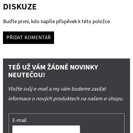
DISKUZE
Buďte první, kdo napíše příspěvek k této položce.
PŘIDAT KOMENTÁŘ
TEĎ UŽ VÁM ŽÁDNÉ NOVINKY
NEUTEČOU!
Vložte svůj e-mail a my vám budeme zasílat
informace o nových produktech na našem e-shopu.
E-mail