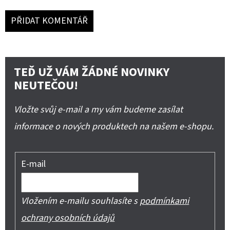
PŘIDAT KOMENTÁŘ
TEĎ UŽ VÁM ŽÁDNÉ NOVINKY
NEUTEČOU!
Vložte svůj e-mail a my vám budeme zasílat
informace o nových produktech na našem e-shopu.
E-mail
Vložením e-mailu souhlasíte s
podmínkami
ochrany osobních údajů