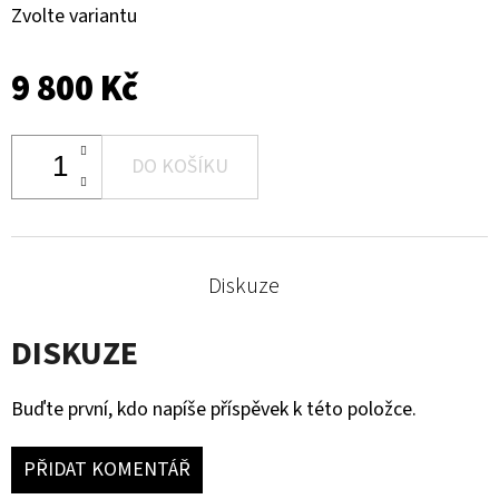
Zvolte variantu
9 800 Kč
DO KOŠÍKU
Diskuze
DISKUZE
Buďte první, kdo napíše příspěvek k této položce.
PŘIDAT KOMENTÁŘ