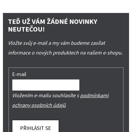
TEĎ UŽ VÁM ŽÁDNÉ NOVINKY
NEUTEČOU!
Vložte svůj e-mail a my vám budeme zasílat
informace o nových produktech na našem e-shopu.
E-mail
Vložením e-mailu souhlasíte s
podmínkami
ochrany osobních údajů
PŘIHLÁSIT SE