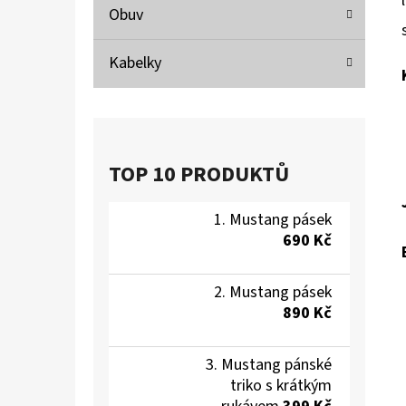
Obuv
Kabelky
TOP 10 PRODUKTŮ
Mustang pásek
690 Kč
Mustang pásek
890 Kč
Mustang pánské
triko s krátkým