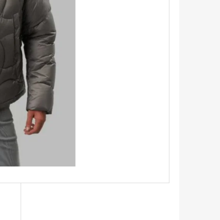
TRIKO S KRÁTKÝM