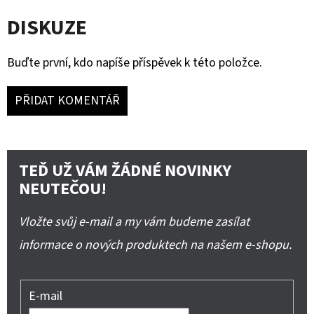
DISKUZE
Buďte první, kdo napíše příspěvek k této položce.
PŘIDAT KOMENTÁŘ
TEĎ UŽ VÁM ŽÁDNÉ NOVINKY
NEUTEČOU!
Vložte svůj e-mail a my vám budeme zasílat
informace o nových produktech na našem e-shopu.
E-mail